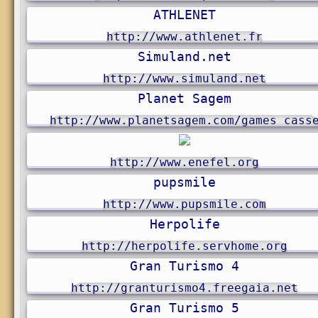
ATHLENET
http://www.athlenet.fr
Simuland.net
http://www.simuland.net
Planet Sagem
http://www.planetsagem.com/games_cass
http://www.enefel.org
pupsmile
http://www.pupsmile.com
Herpolife
http://herpolife.servhome.org
Gran Turismo 4
http://granturismo4.freegaia.net
Gran Turismo 5