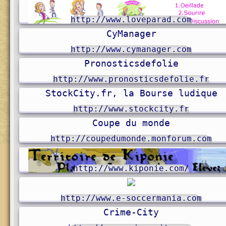
http://www.loveparad.com
CyManager
http://www.cymanager.com
Pronosticsdefolie
http://www.pronosticsdefolie.fr
StockCity.fr, la Bourse ludique
http://www.stockcity.fr
Coupe du monde
http://coupedumonde.monforum.com
http://www.kiponie.com/
http://www.e-soccermania.com
Crime-City