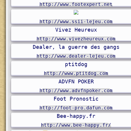
http://www.footexpert.net
http://www.ssii-lejeu.com
Vivez Heureux
http://www.vivezheureux.com
Dealer, la guerre des gangs
http://www.dealer-lejeu.com
ptitdog
http://www.ptitdog.com
ADVFN POKER
http://www.advfnpoker.com
Foot Pronostic
http://foot-pro.dafun.com
Bee-happy.fr
http://www.bee-happy.fr/