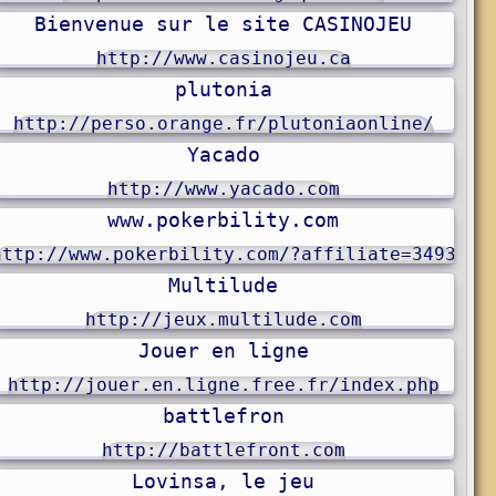
Bienvenue sur le site CASINOJEU
http://www.casinojeu.ca
plutonia
http://perso.orange.fr/plutoniaonline/
Yacado
http://www.yacado.com
www.pokerbility.com
http://www.pokerbility.com/?affiliate=3493
Multilude
http://jeux.multilude.com
Jouer en ligne
http://jouer.en.ligne.free.fr/index.php
battlefron
http://battlefront.com
Lovinsa, le jeu