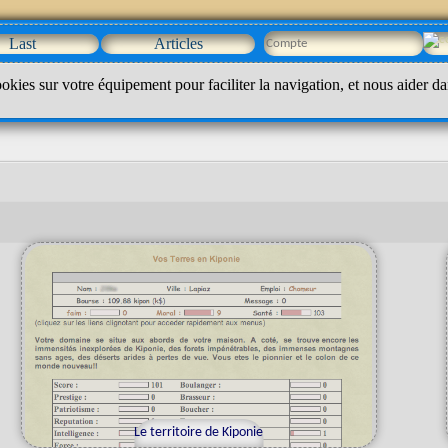
Last
Articles
okies sur votre équipement pour faciliter la navigation, et nous aider da
Le territoire de Kiponie