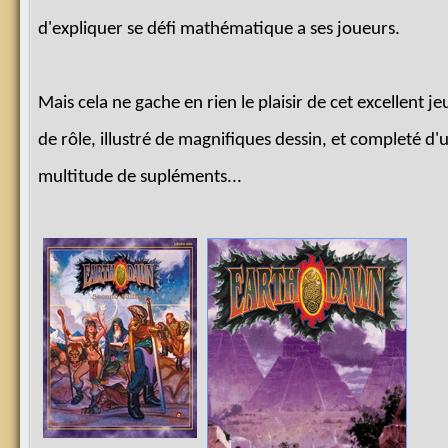
d'expliquer se défi mathématique a ses joueurs.
Mais cela ne gache en rien le plaisir de cet excellent je
de rôle, illustré de magnifiques dessin, et completé d'
multitude de supléments...