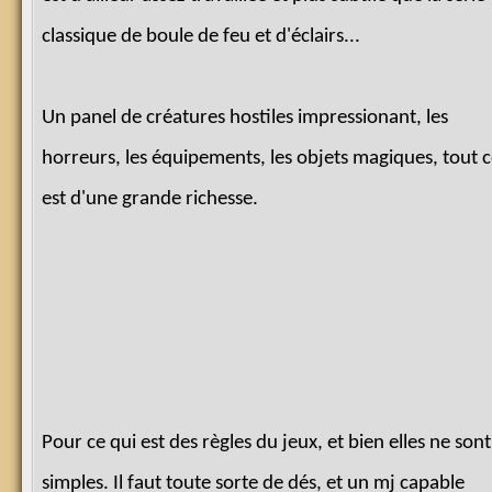
classique de boule de feu et d'éclairs...
Un panel de créatures hostiles impressionant, les
horreurs, les équipements, les objets magiques, tout c
est d'une grande richesse.
Pour ce qui est des règles du jeux, et bien elles ne son
simples. Il faut toute sorte de dés, et un mj capable