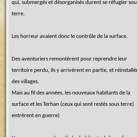
qui, submergés et désorganisés durent se réfugier sou
terre.
Les horreur avaient donc le contrôle de la surface.
Des aventuriers remontèrent pour reprendre leur
territoire perdu, ils y arrivèrent en partie, et réinstall
des villages.
Mais au fil des années, les nouveaux habitants de la
surface et les Terhan (ceux qui sont restés sous terre)
entrèrent en guerre)