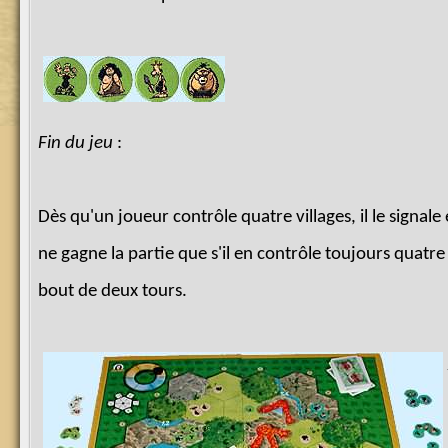
Fin du jeu
:
Dès qu'un joueur contrôle quatre villages, il le signale 
ne gagne la partie que s'il en contrôle toujours quatre
bout de deux tours.