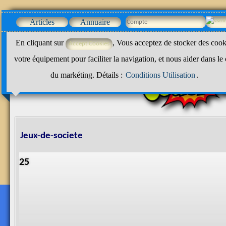
Articles
Annuaire
En cliquant sur
, Vous acceptez de stocker des cook
votre équipement pour faciliter la navigation, et nous aider dans le
du markéting. Détails :
Conditions Utilisation
.
Jeux-de-societe
25