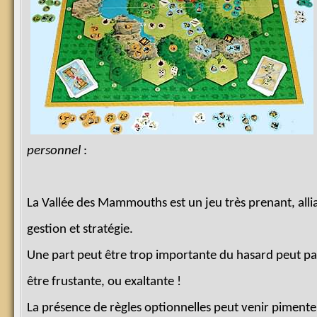
personnel
:
La Vallée des Mammouths est un jeu très prenant, alli
gestion et stratégie.
Une part peut être trop importante du hasard peut pa
être frustante, ou exaltante !
La présence de règles optionnelles peut venir pimente