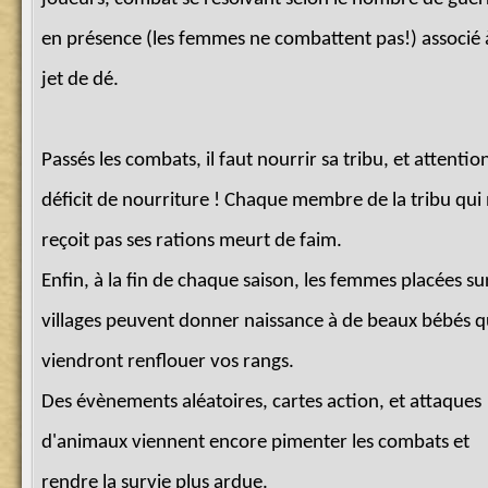
en présence (les femmes ne combattent pas!) associé 
jet de dé.
Passés les combats, il faut nourrir sa tribu, et attentio
déficit de nourriture ! Chaque membre de la tribu qui
reçoit pas ses rations meurt de faim.
Enfin, à la fin de chaque saison, les femmes placées su
villages peuvent donner naissance à de beaux bébés q
viendront renflouer vos rangs.
Des évènements aléatoires, cartes action, et attaques
d'animaux viennent encore pimenter les combats et
rendre la survie plus ardue.