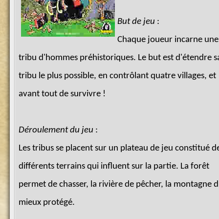
But de jeu
:
Chaque joueur incarne une
tribu d'hommes préhistoriques. Le but est d'étendre s
tribu le plus possible, en contrôlant quatre villages, et
avant tout de survivre !
Déroulement du jeu
:
Les tribus se placent sur un plateau de jeu constitué d
différents terrains qui influent sur la partie. La forêt
permet de chasser, la rivière de pêcher, la montagne d
mieux protégé.