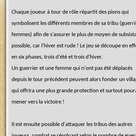
Chaque joueur à tour de rôle répartit des pions qui
symbolisent les différents membres de sa tribu (guerri
femmes) afin de s'assurer le plus de moyen de subsist
possible, car l'hiver est rude ! Le jeu se découpe en eff
en six phases, trois d'été et trois d'hiver.
Un guerrier et une femme qui n'ont pas été déplacés
depuis le tour précédent peuvent alors fonder un vill
qui offrira une plus grande protection et surtout pour
mener vers la victoire !
Il est ensuite possible d'attaquer les tribus des autres
joueurs, combat se résolvant selon le nombre de guer