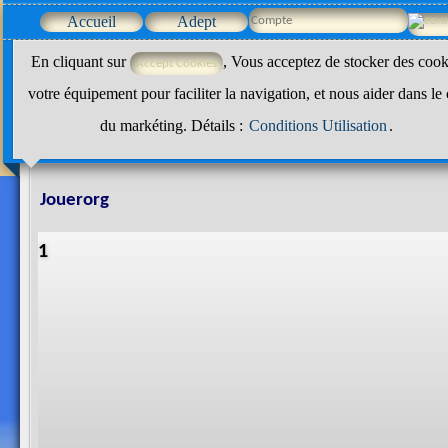
Accueil
Adept
En cliquant sur
, Vous acceptez de stocker des cook
votre équipement pour faciliter la navigation, et nous aider dans le
du markéting. Détails :
Conditions Utilisation
.
Jouerorg
1