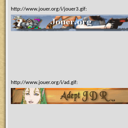
http://www.jouer.org/i/jouer3.gif:
http://www.jouer.org/i/ad.gif: