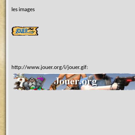
les images
http://www.jouer.org/i/jouer.gif: