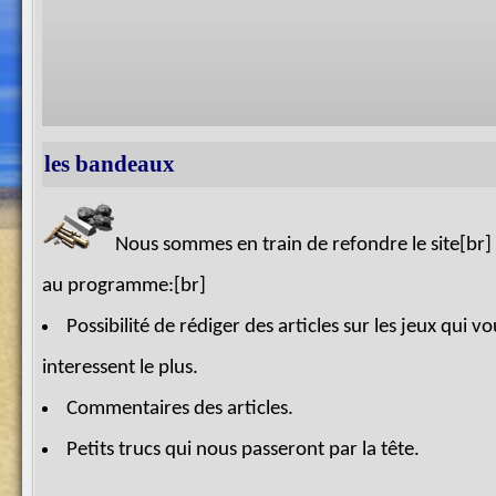
les bandeaux
Nous sommes en train de refondre le site[br]
au programme:[br]
Possibilité de rédiger des articles sur les jeux qui vo
interessent le plus.
Commentaires des articles.
Petits trucs qui nous passeront par la tête.