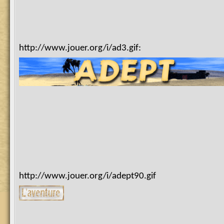
http://www.jouer.org/i/ad3.gif:
http://www.jouer.org/i/adept90.gif